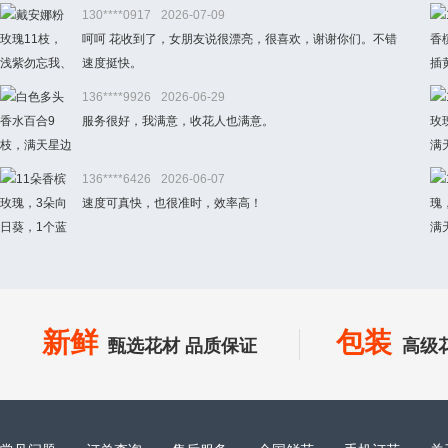
130****0917
2026-07-09
呵呵 花收到了，女朋友说很漂亮，很喜欢，谢谢你们。不错
速度挺快。
136****9926
2026-06-29
服务很好，我满意，收花人也满意。
136****6426
2026-06-07
速度可真快，也很准时，效率高！
新鲜
包装
甄选花材 品质保证
高级