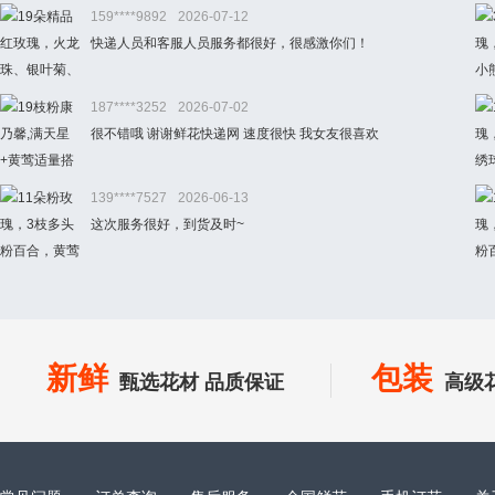
159****9892
2026-07-12
快递人员和客服人员服务都很好，很感激你们！
187****3252
2026-07-02
很不错哦 谢谢鲜花快递网 速度很快 我女友很喜欢
139****7527
2026-06-13
这次服务很好，到货及时~
新鲜
包装
甄选花材 品质保证
高级