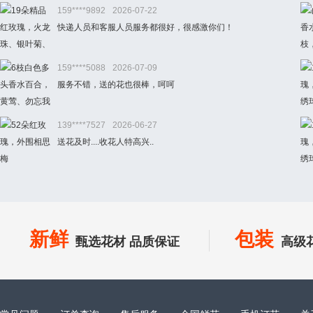
159****9892
2026-07-22
快递人员和客服人员服务都很好，很感激你们！
159****5088
2026-07-09
服务不错，送的花也很棒，呵呵
139****7527
2026-06-27
送花及时....收花人特高兴..
新鲜
包装
甄选花材 品质保证
高级