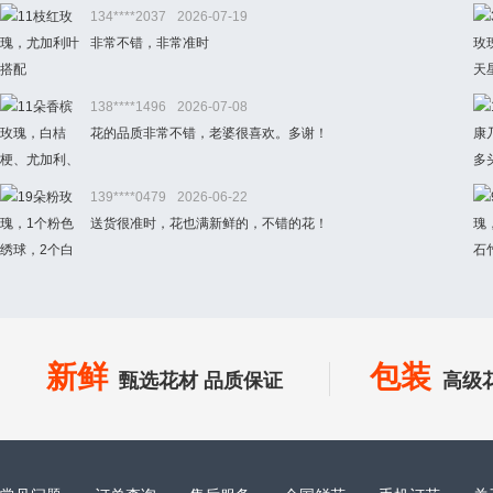
134****2037
2026-07-19
非常不错，非常准时
138****1496
2026-07-08
花的品质非常不错，老婆很喜欢。多谢！
139****0479
2026-06-22
送货很准时，花也满新鲜的，不错的花！
新鲜
包装
甄选花材 品质保证
高级