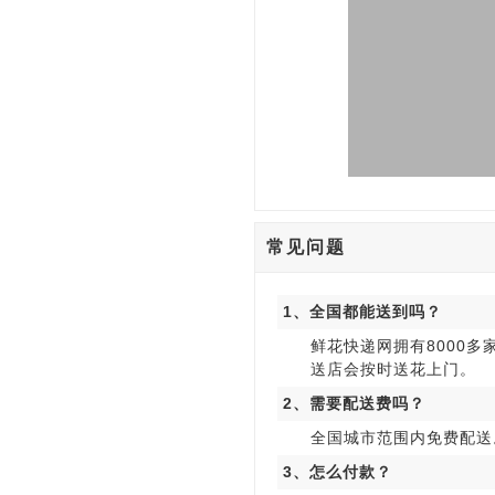
常见问题
1、全国都能送到吗？
鲜花快递网拥有8000
送店会按时送花上门。
2、需要配送费吗？
全国城市范围内免费配送
3、怎么付款？