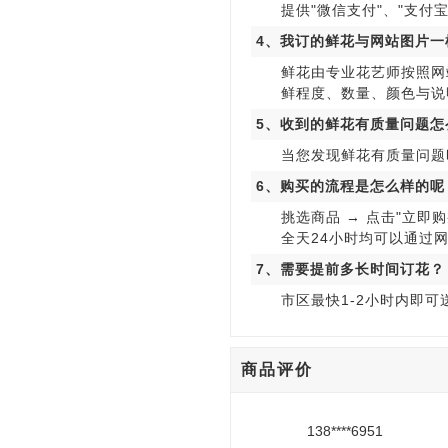
提供"微信支付"、"支付宝
4、我订的鲜花与网站图片一
鲜花由专业花艺师按照网
鲜程度、数量、颜色与说
5、收到的鲜花有质量问题怎
当您发现鲜花有质量问题
6、购买的流程是怎么样的呢
挑选商品 → 点击"立即购
全天24小时均可以通过
7、需要提前多长时间订花？
市区最快1-2小时内即
商品评价
138****6951