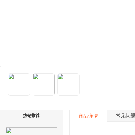
热销推荐
常见问
商品详情