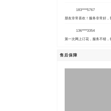
183****5767
朋友非常喜欢！服务非常好，
136****3354
第一次网上订花，服务不错，
售后保障