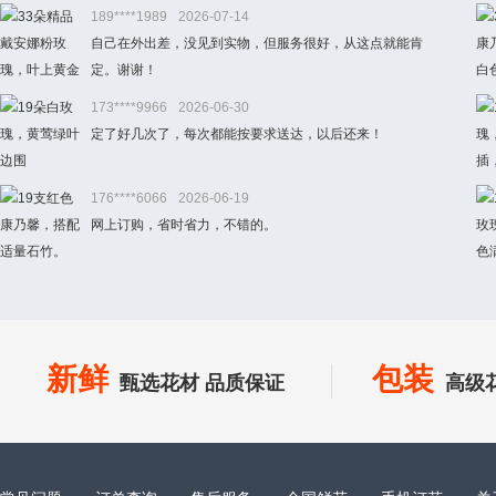
189****1989
2026-07-14
自己在外出差，没见到实物，但服务很好，从这点就能肯
定。谢谢！
173****9966
2026-06-30
定了好几次了，每次都能按要求送达，以后还来！
176****6066
2026-06-19
网上订购，省时省力，不错的。
新鲜
包装
甄选花材 品质保证
高级