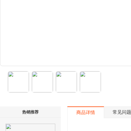
热销推荐
常见问
商品详情