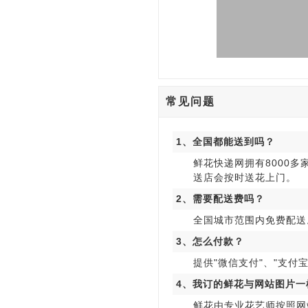
常见问题
1、全国都能送到吗？
鲜花快递网拥有8000
送店会按时送花上门。
2、需要配送费吗？
全国城市范围内免费配送
3、怎么付款？
提供"微信支付"、"支付宝
4、我订的鲜花与网站图片一
鲜花由专业花艺师按照网