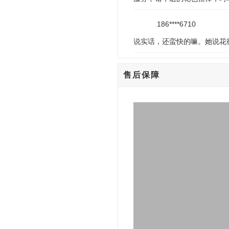
186****6710
说实话，还蛮快的嘛。她说花
售后保障