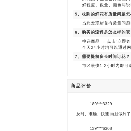
鲜程度、数量、颜色与说
5、收到的鲜花有质量问题怎
当您发现鲜花有质量问题
6、购买的流程是怎么样的呢
挑选商品 → 点击"立即购
全天24小时均可以通过
7、需要提前多长时间订花？
市区最快1-2小时内即
商品评价
189****3329
及时、准确、快速 而且做到
139****6308