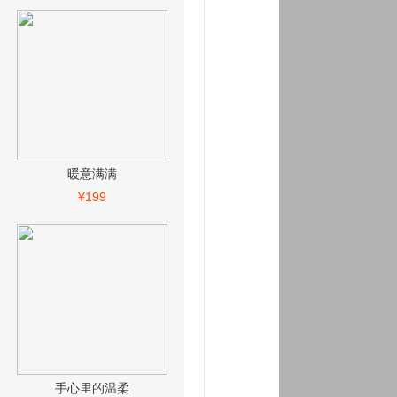
暖意满满
¥199
手心里的温柔