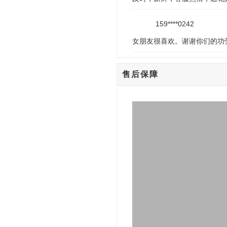
159****0242
女朋友很喜欢。谢谢你们的功
售后保障