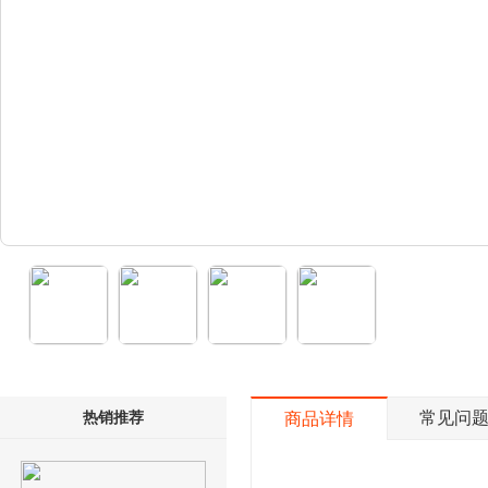
热销推荐
常见问
商品详情