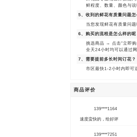
鲜程度、数量、颜色与说
5、收到的鲜花有质量问题怎
当您发现鲜花有质量问题
6、购买的流程是怎么样的呢
挑选商品 → 点击"立即购
全天24小时均可以通过
7、需要提前多长时间订花？
市区最快1-2小时内即
商品评价
139****1164
速度蛮快的，给好评
139****7251