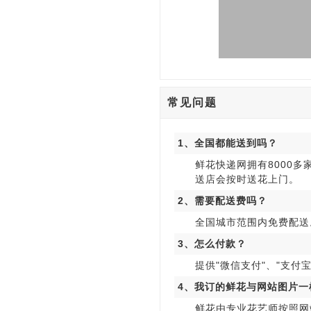
常见问题
1、全国都能送到吗？
鲜花快递网拥有8000
送店会按时送花上门。
2、需要配送费吗？
全国城市范围内免费配送
3、怎么付款？
提供"微信支付"、"支付宝
4、我订的鲜花与网站图片一
鲜花由专业花艺师按照网