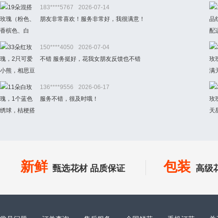
183****5767
2026-07-14
朋友非常喜欢！服务非常好，我很满意！
150****4050
2026-07-04
不错 服务挺好，花我女朋友反馈也不错
136****9556
2026-06-17
服务不错，很及时哦！
新鲜
包装
甄选花材 品质保证
高级