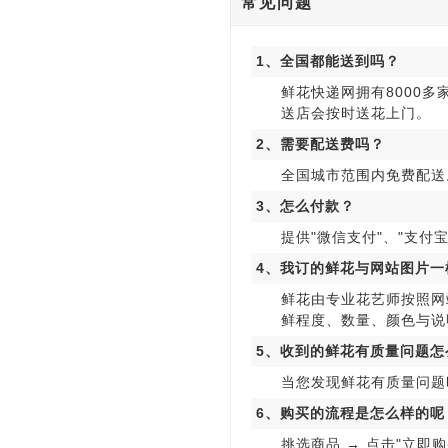
常见问题
1、全国都能送到吗？
鲜花快递网拥有8000
送店会按时送花上门。
2、需要配送费吗？
全国城市范围内免费配送
3、怎么付款？
提供"微信支付"、"支付宝
4、我订的鲜花与网站图片一
鲜花由专业花艺师按照网
鲜程度、数量、颜色与说
5、收到的鲜花有质量问题怎
当您发现鲜花有质量问题
6、购买的流程是怎么样的呢
挑选商品 → 点击"立即购