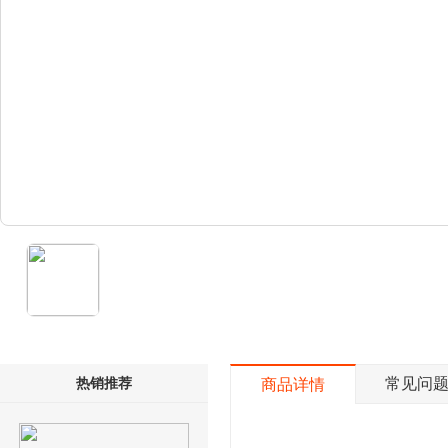
热销推荐
常见问
商品详情