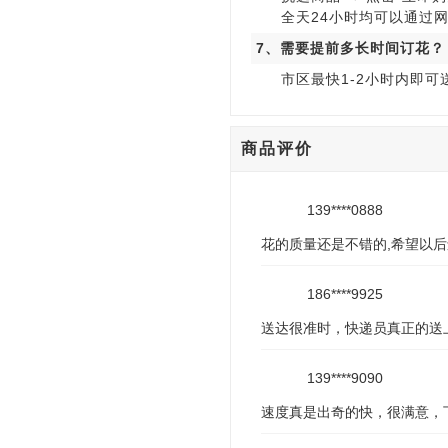
全天24小时均可以通过
7、需要提前多长时间订花？
市区最快1-2小时内即
商品评价
139****0888
花的质量还是不错的,希望以后
186****9925
送达很准时，快递员真正的送
139****9090
速度真是出奇的快，很满意，