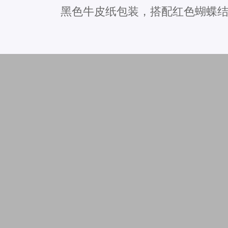
黑色牛皮纸包装，搭配红色蝴蝶