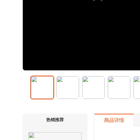
热销推荐
商品详情