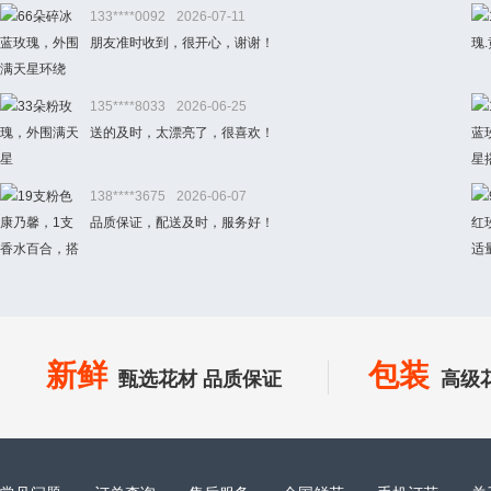
133****0092
2026-07-11
朋友准时收到，很开心，谢谢！
135****8033
2026-06-25
送的及时，太漂亮了，很喜欢！
138****3675
2026-06-07
品质保证，配送及时，服务好！
新鲜
包装
甄选花材 品质保证
高级