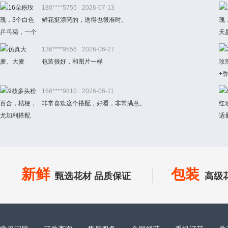
180****5755
2026-07-13
鲜花挺漂亮的，送得也很准时。
136****9556
2026-06-27
包装很好，和图片一样
166****9810
2026-06-11
非常喜欢这个搭配，好看，非常满意。
新鲜
包装
甄选花材 品质保证
高级