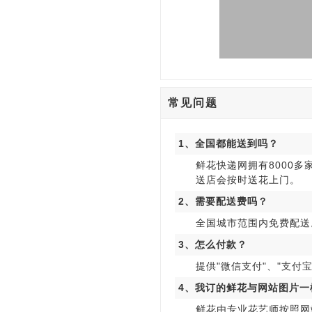
常见问题
1、全国都能送到吗？
鲜花快递网拥有8000
送店会按时送花上门。
2、需要配送费吗？
全国城市范围内免费配送
3、怎么付款？
提供"微信支付"、"支付宝
4、我订的鲜花与网站图片一
鲜花由专业花艺师按照网