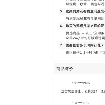
鲜程度、数量、颜色与说
5、收到的鲜花有质量问题怎
当您发现鲜花有质量问题
6、购买的流程是怎么样的呢
挑选商品 → 点击"立即购
全天24小时均可以通过
7、需要提前多长时间订花？
市区最快1-2小时内即
商品评价
186****9345
送货快速便捷，包装完好，值
131****1117