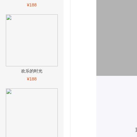
¥188
欢乐的时光
¥188