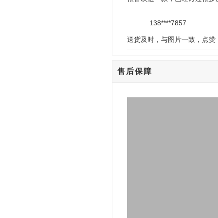
138****7857
送货及时，与图片一致，点赞
售后保障