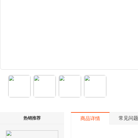
热销推荐
常见问
商品详情