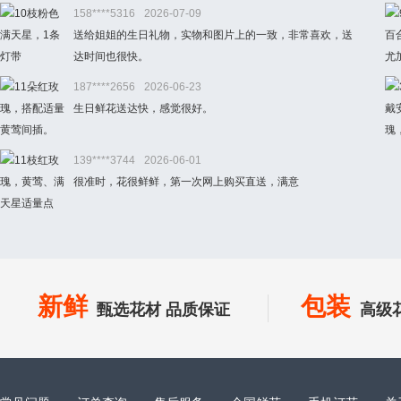
158****5316
2026-07-09
送给姐姐的生日礼物，实物和图片上的一致，非常喜欢，送
达时间也很快。
187****2656
2026-06-23
生日鲜花送达快，感觉很好。
139****3744
2026-06-01
很准时，花很鲜鲜，第一次网上购买直送，满意
新鲜
包装
甄选花材 品质保证
高级