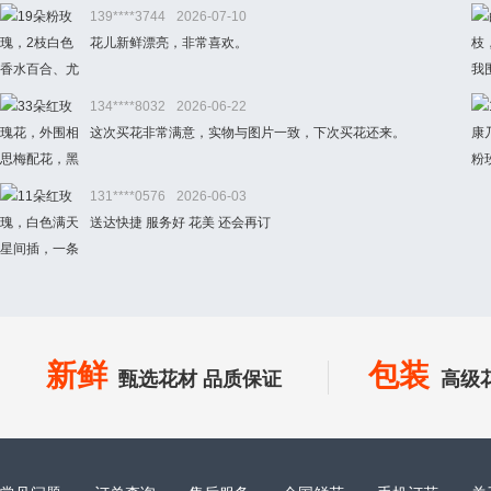
139****3744
2026-07-10
花儿新鲜漂亮，非常喜欢。
134****8032
2026-06-22
这次买花非常满意，实物与图片一致，下次买花还来。
131****0576
2026-06-03
送达快捷 服务好 花美 还会再订
新鲜
包装
甄选花材 品质保证
高级