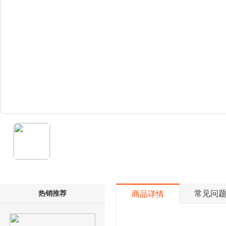
热销推荐
常见问
商品详情