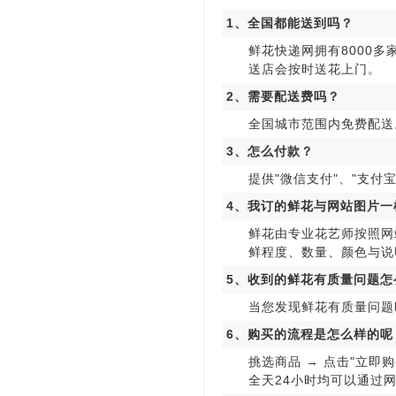
1、全国都能送到吗？
鲜花快递网拥有8000
送店会按时送花上门。
2、需要配送费吗？
全国城市范围内免费配送
3、怎么付款？
提供"微信支付"、"支付宝
4、我订的鲜花与网站图片一
鲜花由专业花艺师按照网
鲜程度、数量、颜色与说
5、收到的鲜花有质量问题怎
当您发现鲜花有质量问题
6、购买的流程是怎么样的呢
挑选商品 → 点击"立即购
全天24小时均可以通过