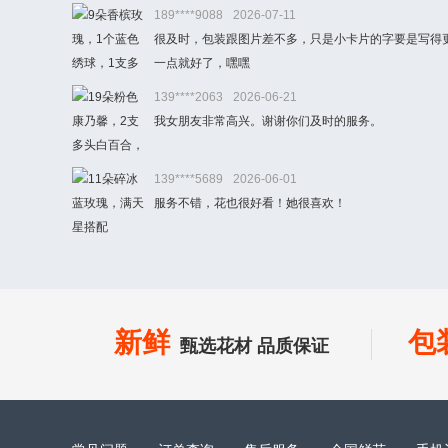
189****9088
2026-07-11
很及时，包装跟图片差不多，只是小卡片的字要是写得
一点就好了，嘿嘿
139****2063
2026-06-21
我女朋友非常高兴。谢谢你们及时的服务。
139****5689
2026-06-01
服务不错，花也很好看！她很喜欢！
新鲜
包
甄选花材 品质保证