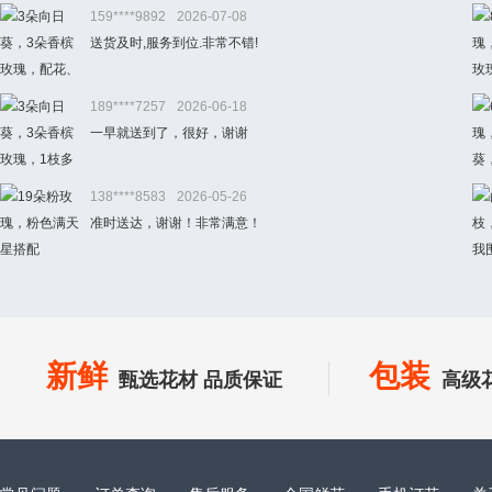
159****9892
2026-07-08
送货及时,服务到位.非常不错!
189****7257
2026-06-18
一早就送到了，很好，谢谢
138****8583
2026-05-26
准时送达，谢谢！非常满意！
新鲜
包装
甄选花材 品质保证
高级