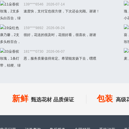
139****6546
2026-07-14
速度快，支付宝也很方便，下次还会光顾。谢谢！
159****9892
2026-06-24
很好，花送的很及时，花很好看，很喜欢，谢谢
181****0730
2026-06-07
恩，服务质量值得肯定。希望能发扬下去，嘿嘿
新鲜
包装
甄选花材 品质保证
高级