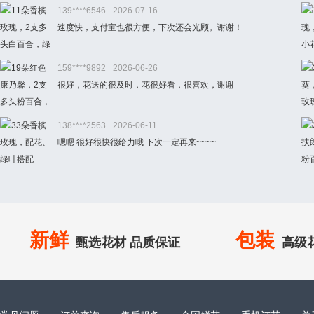
139****6546
2026-07-16
速度快，支付宝也很方便，下次还会光顾。谢谢！
159****9892
2026-06-26
很好，花送的很及时，花很好看，很喜欢，谢谢
138****2563
2026-06-11
嗯嗯 很好很快很给力哦 下次一定再来~~~~
新鲜
包装
甄选花材 品质保证
高级