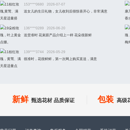
153****0680
2026-07-07
送女儿的生日礼物，女儿收到后很惊喜开心，非常满意
136****0289
2026-06-20
送货准时 花束跟产品介绍上一样 花朵很新鲜
139****3744
2026-05-29
很准时，花很鲜鲜，第一次网上购买直送，满意
新鲜
包装
甄选花材 品质保证
高级