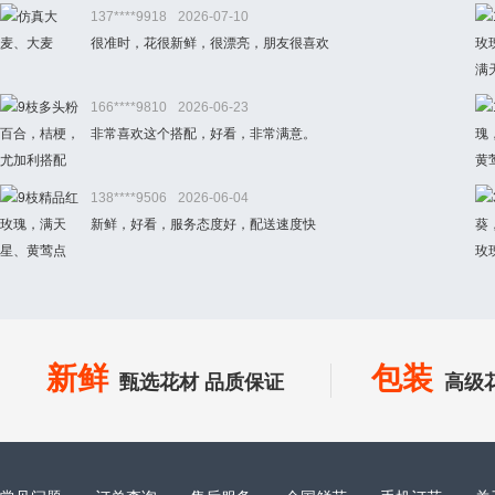
137****9918
2026-07-10
很准时，花很新鲜，很漂亮，朋友很喜欢
166****9810
2026-06-23
非常喜欢这个搭配，好看，非常满意。
138****9506
2026-06-04
新鲜，好看，服务态度好，配送速度快
新鲜
包装
甄选花材 品质保证
高级