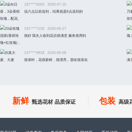
187****0003
2026-07-10
说六点以前送到，结果就是6点送到的
191****7150
2026-06-27
很好 我夫人收到花后很满意 服务很周到
137****9918
2026-06-08
很准时，花很新鲜，很漂亮，朋友很喜欢
新鲜
包装
甄选花材 品质保证
高级