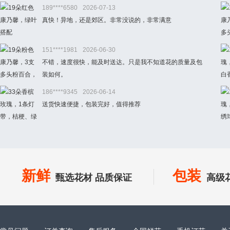
189****6580
2026-07-13
真快！异地，还是郊区。非常没说的，非常满意
151****1981
2026-06-30
不错，速度很快，能及时送达。只是我不知道花的质量及包
装如何。
186****9345
2026-06-14
送货快速便捷，包装完好，值得推荐
新鲜
包装
甄选花材 品质保证
高级