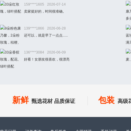
159****1605
2026-07-14
卖家挺好的，时间很准确。
139****1866
2026-06-28
还可以，就是早了一点点......
136****3084
2026-06-09
好看！女朋友很喜欢，很漂亮
新鲜
包装
甄选花材 品质保证
高级