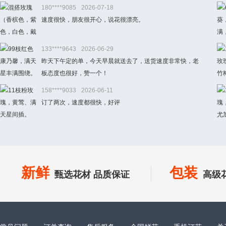
180****9085
2026-07-18
速度很快，朋友很开心，说花很漂亮。
133****9643
2026-06-29
昨天下午定的单，今天早晨就送去了，送货速度非常快，老
板态度也很好，赞一个！
158****9033
2026-06-11
订了两次，速度都很快，好评
新鲜
包装
甄选花材 品质保证
高级