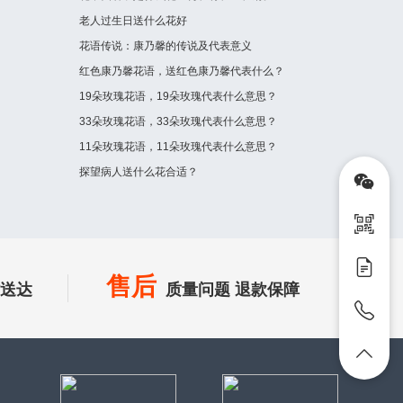
老人过生日送什么花好
花语传说：康乃馨的传说及代表意义
红色康乃馨花语，送红色康乃馨代表什么？
19朵玫瑰花语，19朵玫瑰代表什么意思？
33朵玫瑰花语，33朵玫瑰代表什么意思？
11朵玫瑰花语，11朵玫瑰代表什么意思？
探望病人送什么花合适？
售后
时送达
质量问题 退款保障