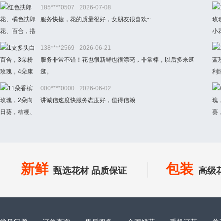
185****0507
2026-07-08
服务快捷，花的质量很好，女朋友很喜欢~
138****2569
2026-06-21
服务非常不错！花也很新鲜也很漂亮，非常棒，以后多来逛
逛。
000****0000
2026-06-02
讲诚信速度快服务态度好，值得信赖
新鲜
包装
甄选花材 品质保证
高级