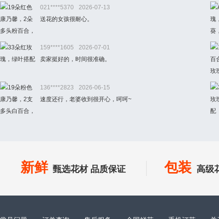
021****5370
2026-07-13
送花的女孩很耐心。
159****1605
2026-07-01
卖家挺好的，时间很准确。
136****2823
2026-06-15
速度还行，老婆收到很开心，呵呵~
新鲜
包装
甄选花材 品质保证
高级