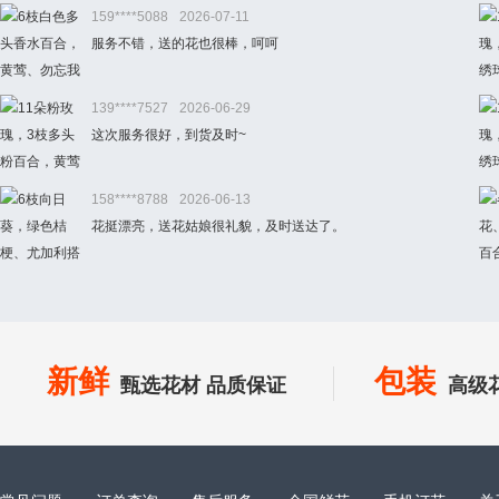
159****5088
2026-07-11
服务不错，送的花也很棒，呵呵
139****7527
2026-06-29
这次服务很好，到货及时~
158****8788
2026-06-13
花挺漂亮，送花姑娘很礼貌，及时送达了。
新鲜
包装
甄选花材 品质保证
高级