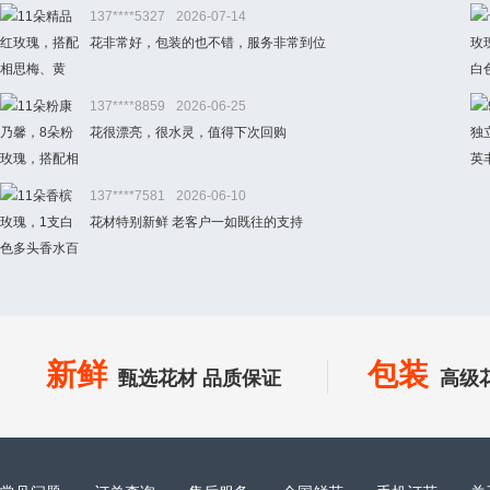
137****5327
2026-07-14
花非常好，包装的也不错，服务非常到位
137****8859
2026-06-25
花很漂亮，很水灵，值得下次回购
137****7581
2026-06-10
花材特别新鲜 老客户一如既往的支持
新鲜
包装
甄选花材 品质保证
高级