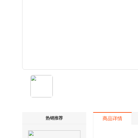
热销推荐
商品详情