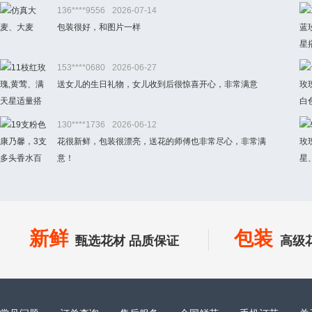
136****9556
2026-07-14
包装很好，和图片一样
153****0680
2026-06-27
送女儿的生日礼物，女儿收到后很惊喜开心，非常满意
130****1736
2026-06-12
花很新鲜，包装很漂亮，送花的师傅也非常尽心，非常满
意！
新鲜
包装
甄选花材 品质保证
高级