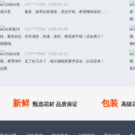
137****1783
2026-07-20
服务﹑效率比较满意，花也不错，希望继续保持……
151****3716
2026-06-30
非常满意，快速，及时，鲜花很不错！还会再订！
173****9966
2026-06-15
定了好几次了，每次都能按要求送达，以后还来！
新鲜
包装
甄选花材 品质保证
高级