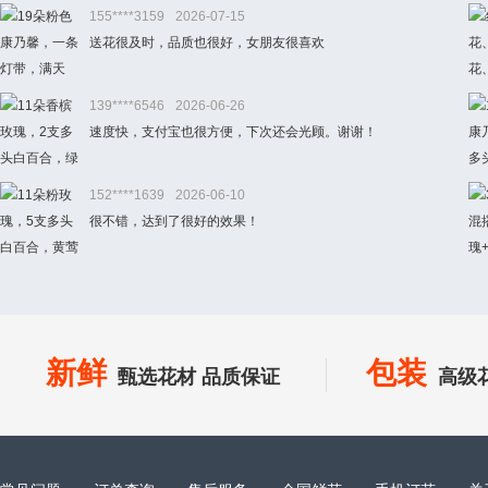
155****3159
2026-07-15
送花很及时，品质也很好，女朋友很喜欢
139****6546
2026-06-26
速度快，支付宝也很方便，下次还会光顾。谢谢！
152****1639
2026-06-10
很不错，达到了很好的效果！
新鲜
包装
甄选花材 品质保证
高级