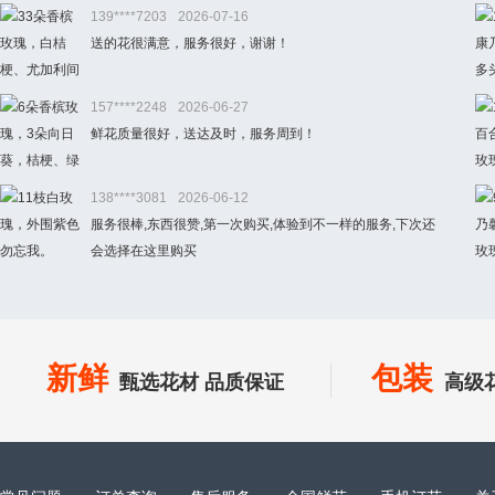
139****7203
2026-07-16
送的花很满意，服务很好，谢谢！
157****2248
2026-06-27
鲜花质量很好，送达及时，服务周到！
138****3081
2026-06-12
服务很棒,东西很赞,第一次购买,体验到不一样的服务,下次还
会选择在这里购买
新鲜
包装
甄选花材 品质保证
高级