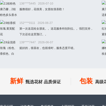
136****5445
2026-07-10
服務很好，花很美，女朋友很喜歡！
152****0111
2026-06-27
第一次送花给女朋友。。送花服务特别到位。。强烈支持，
下次还在这里预订。。
139****7447
2026-06-07
挺好的，很喜欢，也很准时，服务态度不错。
新鲜
包装
甄选花材 品质保证
高级