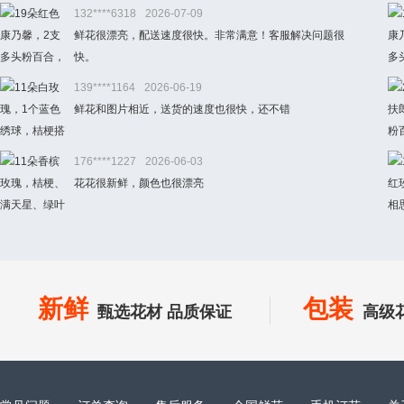
132****6318
2026-07-09
鲜花很漂亮，配送速度很快。非常满意！客服解决问题很
快。
139****1164
2026-06-19
鲜花和图片相近，送货的速度也很快，还不错
176****1227
2026-06-03
花花很新鲜，颜色也很漂亮
新鲜
包装
甄选花材 品质保证
高级