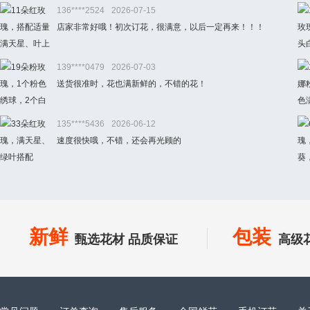
136****2524
2026-07-15
店家非常好哦！初次订花，很满意，以后一定再来！！！
139****0479
2026-07-03
送货很准时，花也满新鲜的，不错的花！
135****5436
2026-06-12
速度很快哦，不错，还会再光顾的
新鲜
包装
甄选花材 品质保证
高级