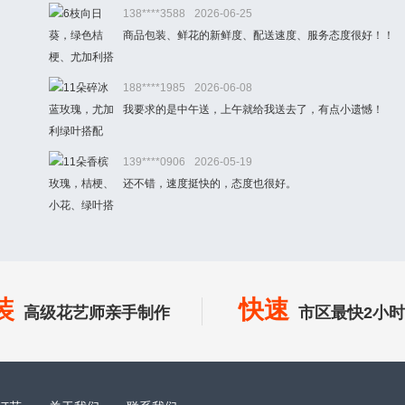
138****3588
2026-06-25
商品包装、鲜花的新鲜度、配送速度、服务态度很好！！
188****1985
2026-06-08
我要求的是中午送，上午就给我送去了，有点小遗憾！
139****0906
2026-05-19
还不错，速度挺快的，态度也很好。
装
快速
高级花艺师亲手制作
市区最快2小