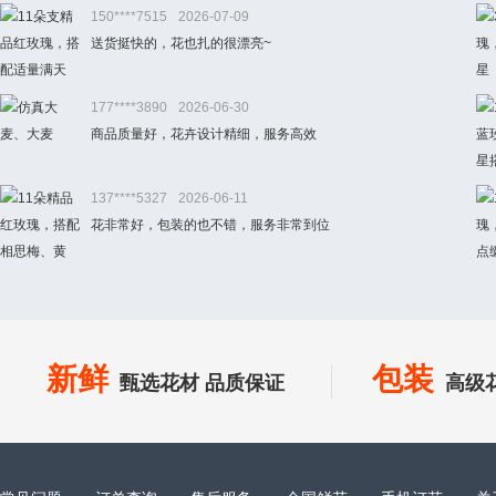
150****7515
2026-07-09
送货挺快的，花也扎的很漂亮~
177****3890
2026-06-30
商品质量好，花卉设计精细，服务高效
137****5327
2026-06-11
花非常好，包装的也不错，服务非常到位
新鲜
包装
甄选花材 品质保证
高级