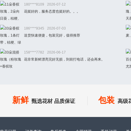
180****8109
2026-07-12
花挺好的，服务态度也挺好的。。。
186****9345
2026-07-03
送货快速便捷，包装完好，值得推荐
158****7782
2026-06-17
花非常新鲜漂亮完好无损，到前打电话，还会再来。
新鲜
包装
甄选花材 品质保证
高级