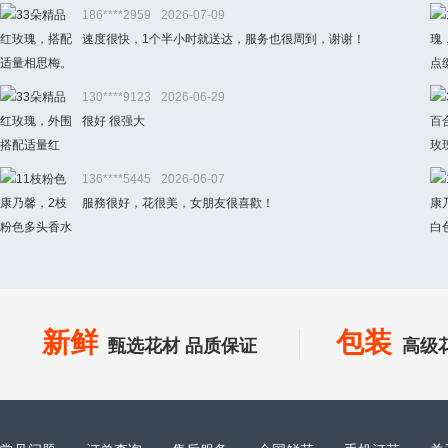
186****2959
2026-07-09
速度很快，1个半小时就送达，服务也很周到，谢谢！
130****9123
2026-06-29
很好 很强大
136****5445
2026-06-07
服務很好，花很美，女朋友很喜歡！
新鲜
包装
甄选花材 品质保证
高级