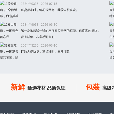
132****0335
2026-07-15
送货很准时，鲜花很漂亮，我爱人很喜欢。
158****9033
2026-06-30
第一次抱着试一试的态度购买贵网的鲜花。速度真的很快，
很有诚信。非常感谢你们。
166****3260
2026-06-10
订购方便快捷，送货准时。非常满意
新鲜
包装
甄选花材 品质保证
高级