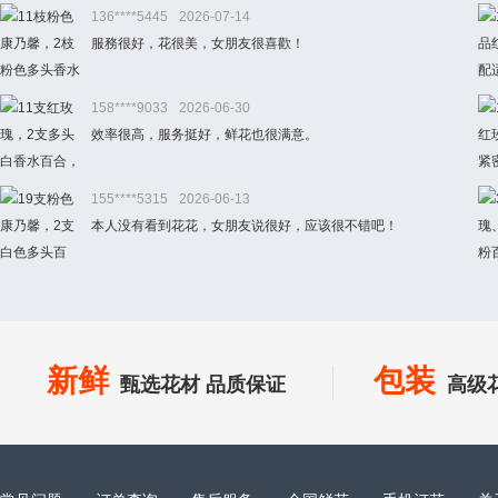
136****5445
2026-07-14
服務很好，花很美，女朋友很喜歡！
158****9033
2026-06-30
效率很高，服务挺好，鲜花也很满意。
155****5315
2026-06-13
本人没有看到花花，女朋友说很好，应该很不错吧！
新鲜
包装
甄选花材 品质保证
高级