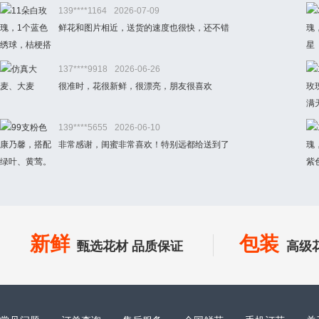
139****1164
2026-07-09
鲜花和图片相近，送货的速度也很快，还不错
137****9918
2026-06-26
很准时，花很新鲜，很漂亮，朋友很喜欢
139****5655
2026-06-10
非常感谢，闺蜜非常喜欢！特别远都给送到了
新鲜
包装
甄选花材 品质保证
高级