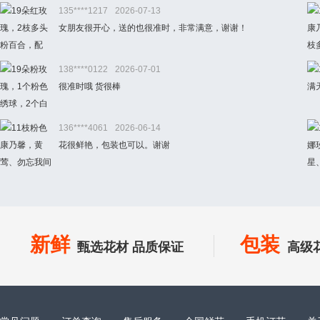
135****1217
2026-07-13
女朋友很开心，送的也很准时，非常满意，谢谢！
138****0122
2026-07-01
很准时哦 货很棒
136****4061
2026-06-14
花很鲜艳，包装也可以。谢谢
新鲜
包装
甄选花材 品质保证
高级