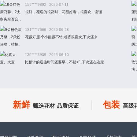
159****9892
2026-07-11
很好，花送的很及时，花很好看，很喜欢，谢谢
181****7666
2026-06-28
花很好,那个小熊很不错,老婆很喜欢,下次还来
139****3939
2026-06-10
比预计的送达时间还要早，不错吖..下次还在这定
新鲜
包装
甄选花材 品质保证
高级