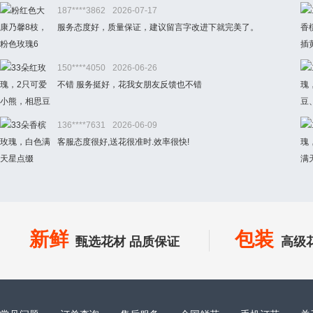
187****3862
2026-07-17
服务态度好，质量保证，建议留言字改进下就完美了。
150****4050
2026-06-26
不错 服务挺好，花我女朋友反馈也不错
136****7631
2026-06-09
客服态度很好,送花很准时.效率很快!
新鲜
包装
甄选花材 品质保证
高级